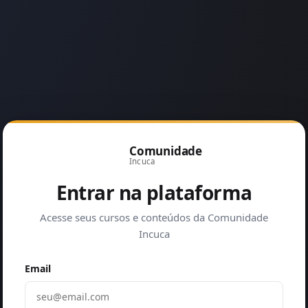
Comunidade
Incuca
Entrar na plataforma
Acesse seus cursos e conteúdos da Comunidade
Incuca
Email